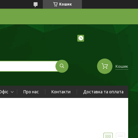
Кошик
Кошик
Офіс
Про нас
Контакти
Доставка та оплата