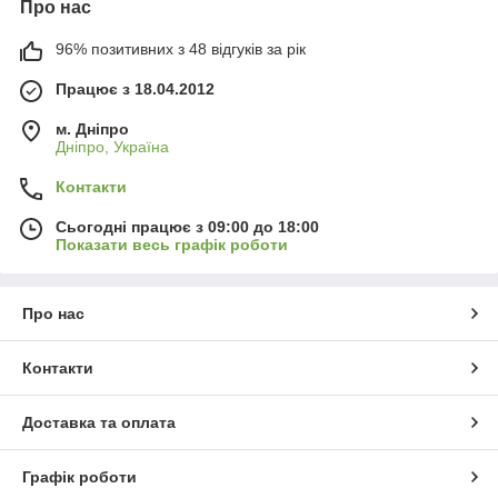
Про нас
96% позитивних з 48 відгуків за рік
Працює з 18.04.2012
м. Дніпро
Дніпро, Україна
Контакти
Сьогодні працює з 09:00 до 18:00
Показати весь графік роботи
Про нас
Контакти
Доставка та оплата
Графік роботи