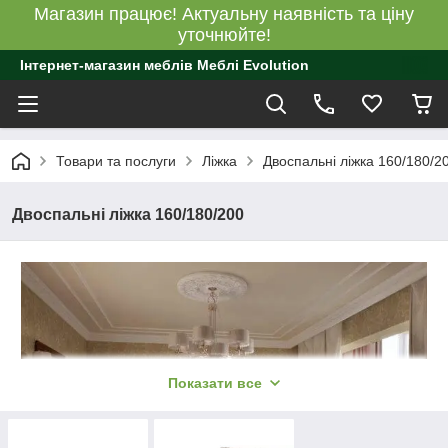
Магазин працює! Актуальну наявність та ціну
уточнюйте!
Інтернет-магазин меблів Меблі Evolution
Товари та послуги
Ліжка
Двоспальні ліжка 160/180/2
Двоспальні ліжка 160/180/200
Показати все