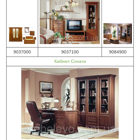
9037000
9037100
9084900
Кабінет Соната