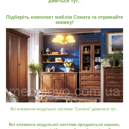
дивіться тут..
Підберіть комплект меблів Соната та отримайте
знижку!
Всі елементи модульної системи "Соната" дивитися тут...
Всі елементи модульної системи продаються окремо,