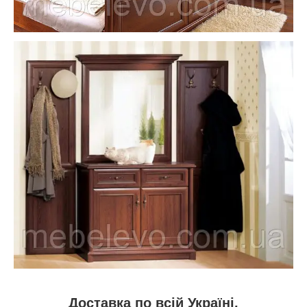
Доставка по всій Україні.