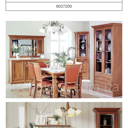
9037200