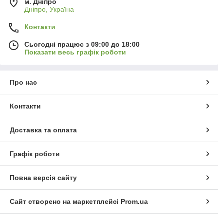
м. Дніпро
Дніпро, Україна
Контакти
Сьогодні працює з 09:00 до 18:00
Показати весь графік роботи
Про нас
Контакти
Доставка та оплата
Графік роботи
Повна версія сайту
Сайт створено на маркетплейсі
Prom.ua