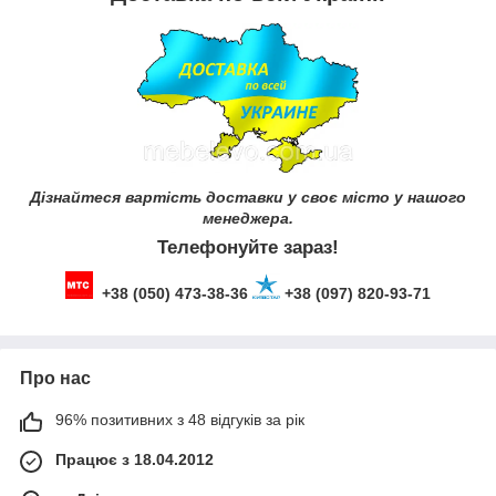
Дізнайтеся вартість доставки у своє місто у нашого
менеджера.
Телефонуйте зараз!
+38 (050) 473-38-36
+38 (097) 820-93-71
Про нас
96% позитивних з 48 відгуків за рік
Працює з 18.04.2012