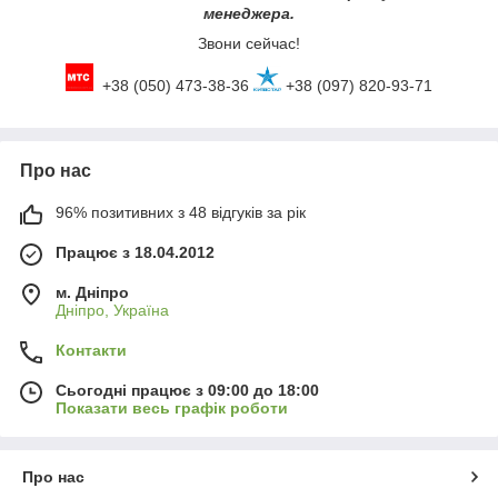
менеджера.
Звони сейчас!
+38 (050) 473-38-36
+38 (097) 820-93-71
Про нас
96% позитивних з 48 відгуків за рік
Працює з 18.04.2012
м. Дніпро
Дніпро, Україна
Контакти
Сьогодні працює з 09:00 до 18:00
Показати весь графік роботи
Про нас