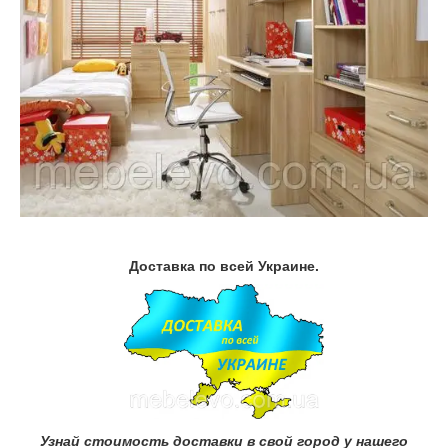
Доставка по всей Украине.
Узнай стоимость доставки в свой город у нашего