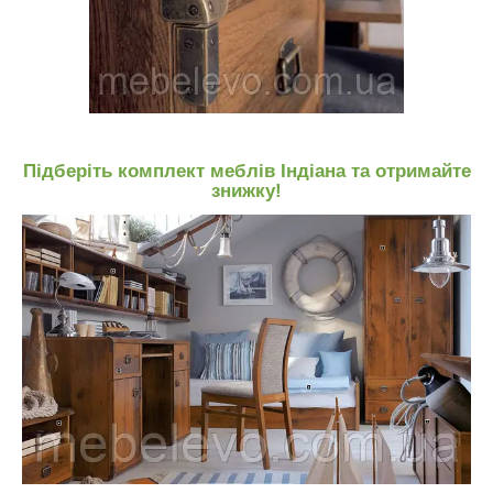
Підберіть комплект меблів Індіана та отримайте
знижку!