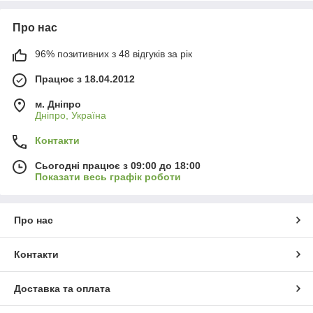
Про нас
96% позитивних з 48 відгуків за рік
Працює з 18.04.2012
м. Дніпро
Дніпро, Україна
Контакти
Сьогодні працює з 09:00 до 18:00
Показати весь графік роботи
Про нас
Контакти
Доставка та оплата