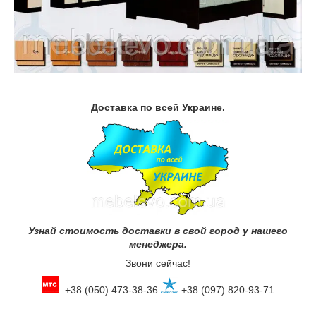
Доставка по всей Украине.
Узнай стоимость доставки в свой город у нашего
менеджера.
Звони сейчас!
+38 (050) 473-38-36
+38 (097) 820-93-71