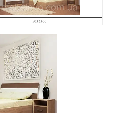
5032300