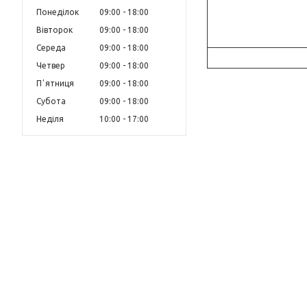
Понеділок
09:00
18:00
Вівторок
09:00
18:00
Середа
09:00
18:00
Четвер
09:00
18:00
Пʼятниця
09:00
18:00
Субота
09:00
18:00
Неділя
10:00
17:00