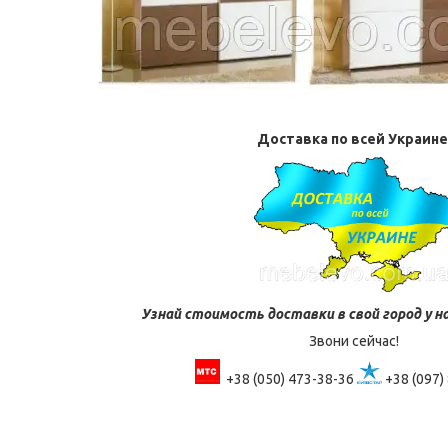
Доставка по всей Украине
Узнай стоимость доставки в свой город у н
Звони сейчас!
+38 (050) 473-38-36
+38 (097)