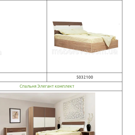
5032100
Спальня Элегант комплект