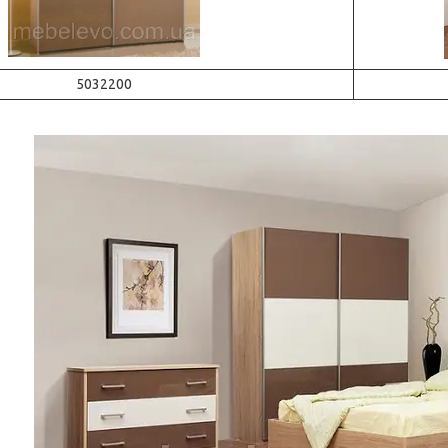
5032200