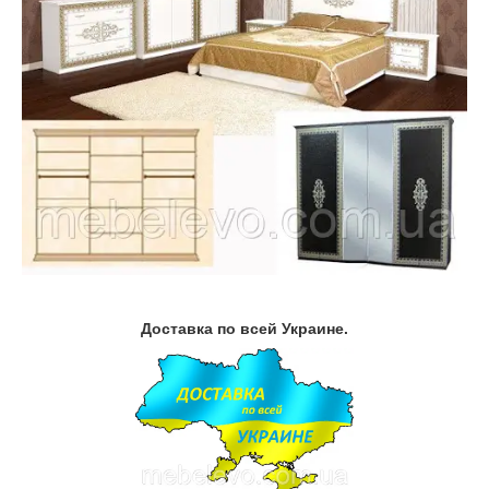
Доставка по всей Украине.