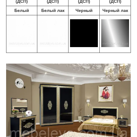
(ДСП)
(ДСП)
(ДСП)
(ДСП)
Белый
Белый лак
Черный
Черный лак