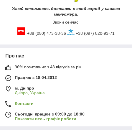
Узнай стоимость доставки в свой город у нашего
менеджера.
Звони сейчас!
+38 (050) 473-38-36
+38 (097) 820-93-71
Про нас
96% позитивних з 48 відгуків за рік
Працює з 18.04.2012
м. Дніпро
Дніпро, Україна
Контакти
Сьогодні працює з 09:00 до 18:00
Показати весь графік роботи