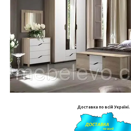
Доставка по всій Україні.