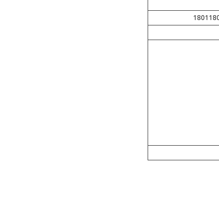
180118