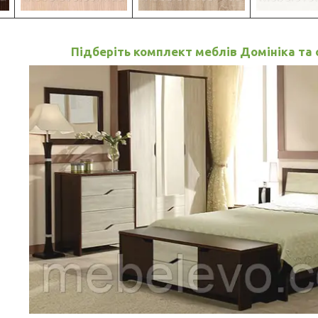
Підберіть комплект меблів Домініка та