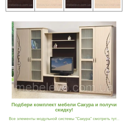
Подбери комплект мебели Сакура и получи
скидку!
Все элементы модульной системы "Сакура" смотреть тут...