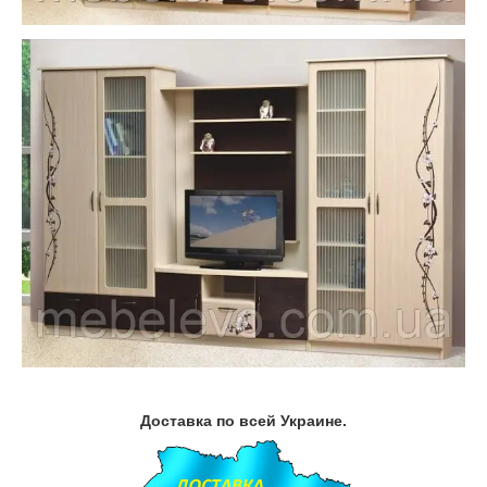
Доставка по всей Украине.