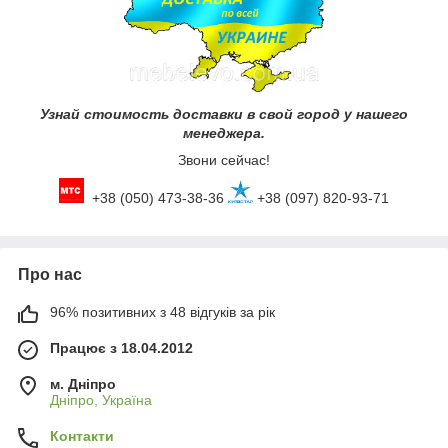
Узнай стоимость доставки в свой город у нашего
менеджера.
Звони сейчас!
+38 (050) 473-38-36
+38 (097) 820-93-71
Про нас
96% позитивних з 48 відгуків за рік
Працює з 18.04.2012
м. Дніпро
Дніпро, Україна
Контакти