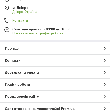
м. Дніпро
Дніпро, Україна
Контакти
Сьогодні працює з 09:00 до 18:00
Показати весь графік роботи
Про нас
Контакти
Доставка та оплата
Графік роботи
Повна версія сайту
Сайт створено на маркетплейсі
Prom.ua