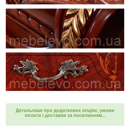
Детальніше про додаткових опціях, умови
оплати і доставки за посиланням...