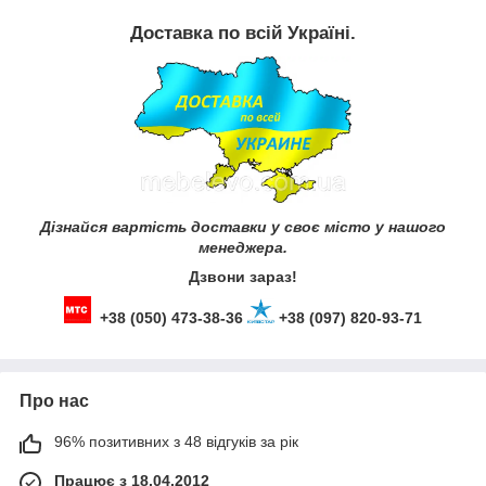
Доставка по всій Україні.
Дізнайся вартість доставки у своє місто у нашого
менеджера.
Дзвони зараз!
+38 (050) 473-38-36
+38 (097) 820-93-71
Про нас
96% позитивних з 48 відгуків за рік
Працює з 18.04.2012