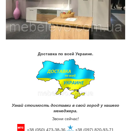
Доставка по всей Украине.
Узнай стоимость доставки в свой город у нашего
менеджера.
Звони сейчас!
+38 (050) 473-38-36
+38 (097) 820-93-71