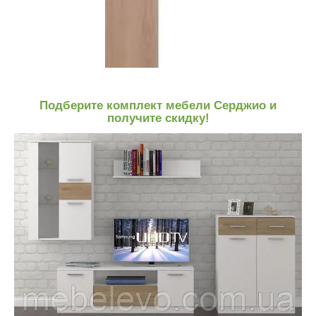
Подберите комплект мебели Серджио и
получите скидку!