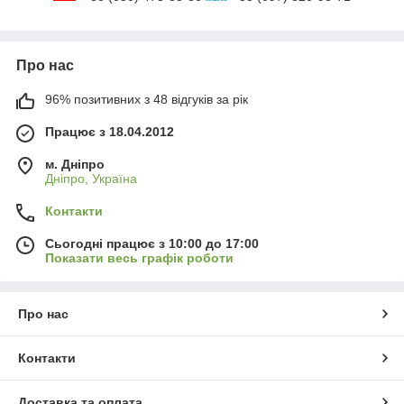
Про нас
96% позитивних з 48 відгуків за рік
Працює з 18.04.2012
м. Дніпро
Дніпро, Україна
Контакти
Сьогодні працює з 10:00 до 17:00
Показати весь графік роботи
Про нас
Контакти
Доставка та оплата