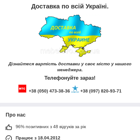
Доставка по всій Україні.
Дізнайтеся вартість доставки у своє місто у нашого
менеджера.
Телефонуйте зараз!
+38 (050) 473-38-36
+38 (097) 820-93-71
Про нас
96% позитивних з 48 відгуків за рік
Працює з 18.04.2012