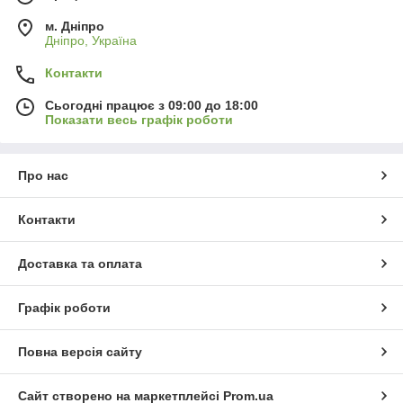
м. Дніпро
Дніпро, Україна
Контакти
Сьогодні працює з 09:00 до 18:00
Показати весь графік роботи
Про нас
Контакти
Доставка та оплата
Графік роботи
Повна версія сайту
Сайт створено на маркетплейсі
Prom.ua