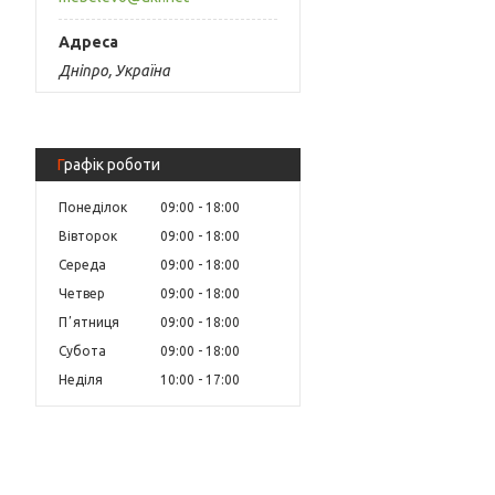
Дніпро, Україна
Графік роботи
Понеділок
09:00
18:00
Вівторок
09:00
18:00
Середа
09:00
18:00
Четвер
09:00
18:00
Пʼятниця
09:00
18:00
Субота
09:00
18:00
Неділя
10:00
17:00