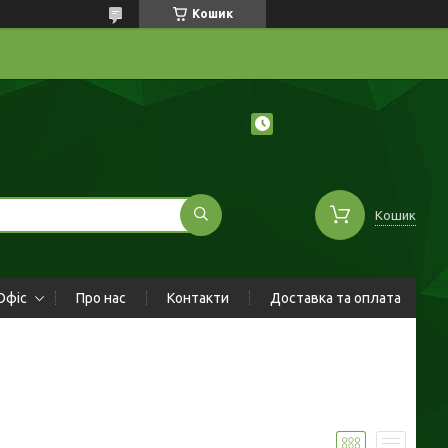
Кошик
Кошик
Офіс
Про нас
Контакти
Доставка та оплата