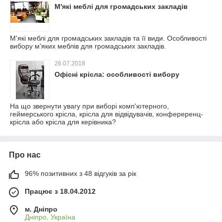
М'які меблі для громадських закладів
М'які меблі для громадських закладів та її види. Особливості
вибору м'яких меблів для громадських закладів.
26.07.2018
Офісні крісла: особливості вибору
На що звернути увагу при виборі комп'ютерного,
геймерського крісла, крісла для відвідувачів, конфереренц-
крісла або крісла для керівника?
Про нас
96% позитивних з 48 відгуків за рік
Працює з 18.04.2012
м. Дніпро
Дніпро, Україна