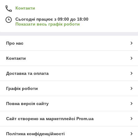
Контакти
Сьогодні працює з 09:00 до 18:00
Показати весь графік роботи
Про нас
Контакти
Доставка та оплата
Графік роботи
Повна версія сайту
Сайт створено на маркетплейсі
Prom.ua
Політика конфіденційності