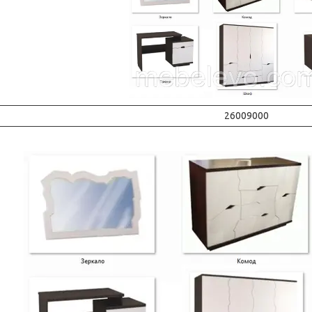
26009000