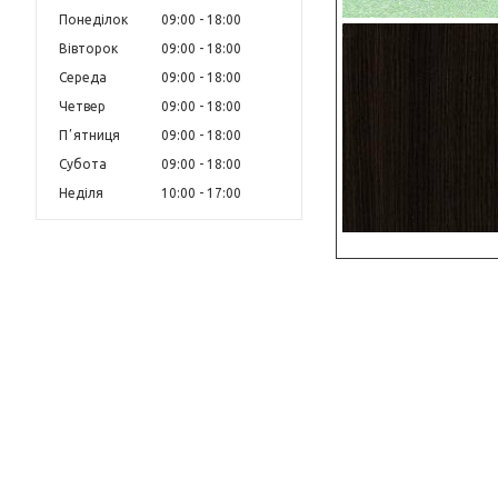
Понеділок
09:00
18:00
Вівторок
09:00
18:00
Середа
09:00
18:00
Четвер
09:00
18:00
Пʼятниця
09:00
18:00
Субота
09:00
18:00
Неділя
10:00
17:00