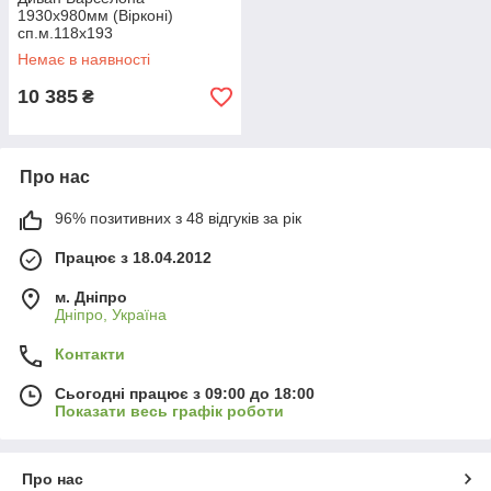
1930х980мм (Вірконі)
сп.м.118х193
Немає в наявності
10 385
₴
Про нас
96% позитивних з 48 відгуків за рік
Працює з 18.04.2012
м. Дніпро
Дніпро, Україна
Контакти
Сьогодні працює з 09:00 до 18:00
Показати весь графік роботи
Про нас