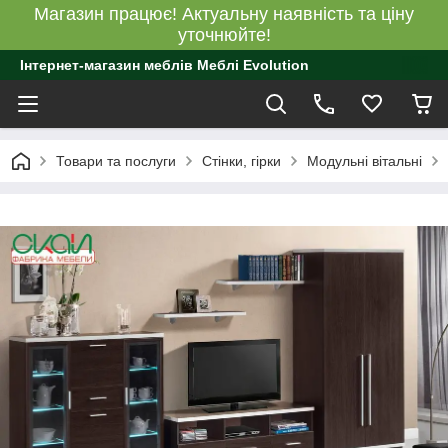
Магазин працює! Актуальну наявність та ціну
уточнюйте!
Інтернет-магазин меблів Меблі Evolution
Товари та послуги
Стінки, гірки
Модульні вітальні