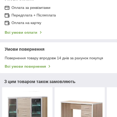
Оплата за реквізитами
Передплата + Післяплата
Оплата на картку
Всі умови оплати
Умови повернення
Повернення товару впродовж 14 днів за рахунок покупця
Всі умови повернення
З цим товаром також замовляють