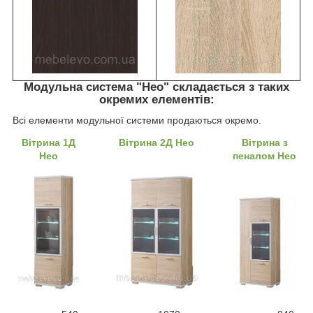
Модульна система "Нео" складається з таких
окремих елементів:
Всі елементи модульної системи продаються окремо.
Вітрина 1Д
Вітрина 2Д Нео
Вітрина з
Нео
пеналом Нео