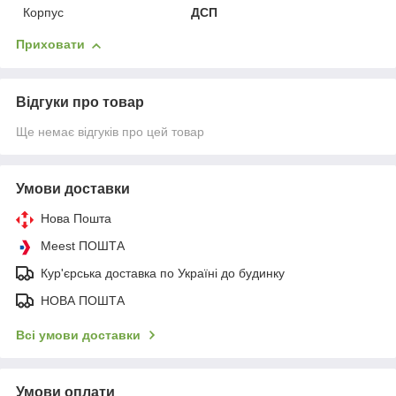
Корпус
ДСП
Приховати
Відгуки про товар
Ще немає відгуків про цей товар
Умови доставки
Нова Пошта
Meest ПОШТА
Кур'єрська доставка по Україні до будинку
НОВА ПОШТА
Всі умови доставки
Умови оплати