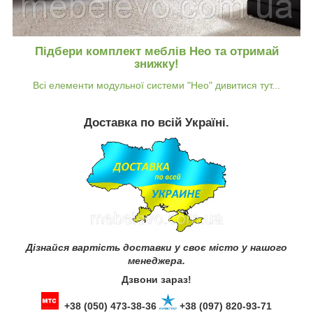
Підбери комплект меблів Нео та отримай
знижку!
Всі елементи модульної системи "Нео" дивитися тут...
Доставка по всій Україні.
Дізнайся вартість доставки у своє місто у нашого
менеджера.
Дзвони зараз!
+38 (050) 473-38-36
+38 (097) 820-93-71