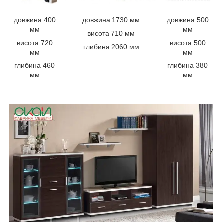
довжина 400
довжина 1730 мм
довжина 500
мм
мм
висота 710 мм
висота 720
висота 500
глибина 2060 мм
мм
мм
глибина 460
глибина 380
мм
мм