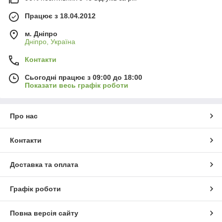
Працює з 18.04.2012
м. Дніпро
Дніпро, Україна
Контакти
Сьогодні працює з 09:00 до 18:00
Показати весь графік роботи
Про нас
Контакти
Доставка та оплата
Графік роботи
Повна версія сайту