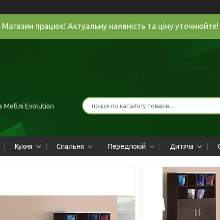
Магазин працює! Актуальну наявність та ціну уточнюйте!
 Меблі Evolution
Кухня
Спальня
Передпокій
Дитяча